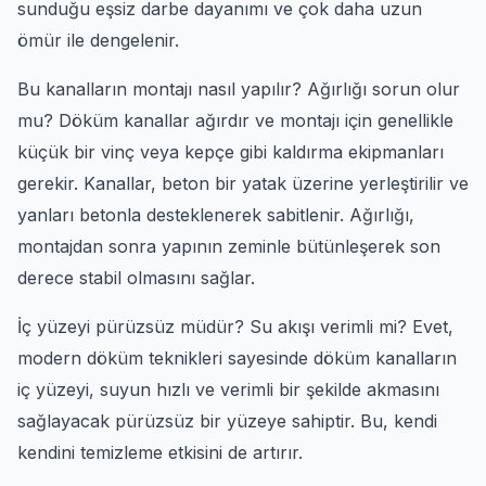
sunduğu eşsiz darbe dayanımı ve çok daha uzun
ömür ile dengelenir.
Bu kanalların montajı nasıl yapılır? Ağırlığı sorun olur
mu? Döküm kanallar ağırdır ve montajı için genellikle
küçük bir vinç veya kepçe gibi kaldırma ekipmanları
gerekir. Kanallar, beton bir yatak üzerine yerleştirilir ve
yanları betonla desteklenerek sabitlenir. Ağırlığı,
montajdan sonra yapının zeminle bütünleşerek son
derece stabil olmasını sağlar.
İç yüzeyi pürüzsüz müdür? Su akışı verimli mi? Evet,
modern döküm teknikleri sayesinde döküm kanalların
iç yüzeyi, suyun hızlı ve verimli bir şekilde akmasını
sağlayacak pürüzsüz bir yüzeye sahiptir. Bu, kendi
kendini temizleme etkisini de artırır.