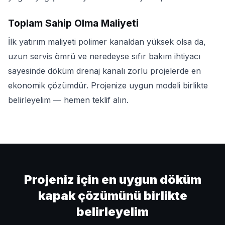
Toplam Sahip Olma Maliyeti
İlk yatırım maliyeti polimer kanaldan yüksek olsa da,
uzun servis ömrü ve neredeyse sıfır bakım ihtiyacı
sayesinde döküm drenaj kanalı zorlu projelerde en
ekonomik çözümdür. Projenize uygun modeli birlikte
belirleyelim — hemen teklif alın.
Projeniz için en uygun döküm
kapak çözümünü birlikte
belirleyelim