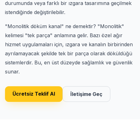
durumunda veya farklı bir ızgara tasarımına geçilmek
istendiğinde değiştirilebilir.
"Monolitik döküm kanal" ne demektir? "Monolitik"
kelimesi "tek parça" anlamına gelir. Bazı özel ağır
hizmet uygulamaları için, ızgara ve kanalın birbirinden
ayrılamayacak şekilde tek bir parça olarak döküldüğü
sistemlerdir. Bu, en üst düzeyde sağlamlık ve güvenlik
sunar.
Ücretsiz Teklif Al
İletişime Geç