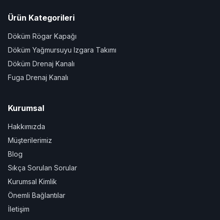
Ürün Kategorileri
Döküm Rögar Kapağı
Döküm Yağmursuyu Izgara Takımı
Döküm Drenaj Kanalı
Fuga Drenaj Kanalı
Kurumsal
Hakkımızda
Müşterilerimiz
Blog
Sıkça Sorulan Sorular
Kurumsal Kimlik
Önemli Bağlantılar
İletişim