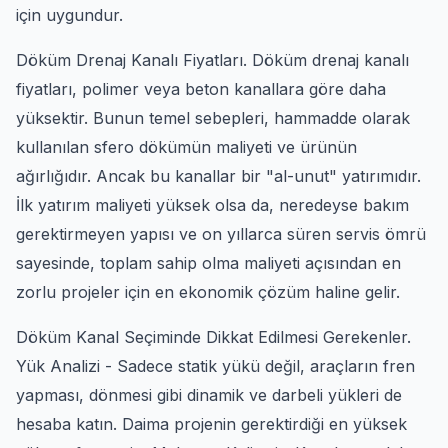
için uygundur.
Döküm Drenaj Kanalı Fiyatları. Döküm drenaj kanalı
fiyatları, polimer veya beton kanallara göre daha
yüksektir. Bunun temel sebepleri, hammadde olarak
kullanılan sfero dökümün maliyeti ve ürünün
ağırlığıdır. Ancak bu kanallar bir "al-unut" yatırımıdır.
İlk yatırım maliyeti yüksek olsa da, neredeyse bakım
gerektirmeyen yapısı ve on yıllarca süren servis ömrü
sayesinde, toplam sahip olma maliyeti açısından en
zorlu projeler için en ekonomik çözüm haline gelir.
Döküm Kanal Seçiminde Dikkat Edilmesi Gerekenler.
Yük Analizi - Sadece statik yükü değil, araçların fren
yapması, dönmesi gibi dinamik ve darbeli yükleri de
hesaba katın. Daima projenin gerektirdiği en yüksek