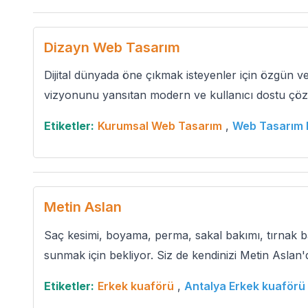
Dizayn Web Tasarım
Dijital dünyada öne çıkmak isteyenler için özgün ve 
vizyonunu yansıtan modern ve kullanıcı dostu çözümle
Etiketler:
Kurumsal Web Tasarım
,
Web Tasarım 
Metin Aslan
Saç kesimi, boyama, perma, sakal bakımı, tırnak ba
sunmak için bekliyor. Siz de kendinizi Metin Aslan'
Etiketler:
Erkek kuaförü
,
Antalya Erkek kuaförü