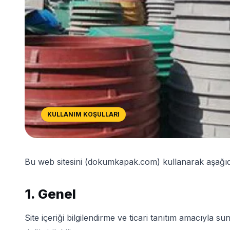
KULLANIM KOŞULLARI
Bu web sitesini (dokumkapak.com) kullanarak aşağıdak
1. Genel
Site içeriği bilgilendirme ve ticari tanıtım amacıyla