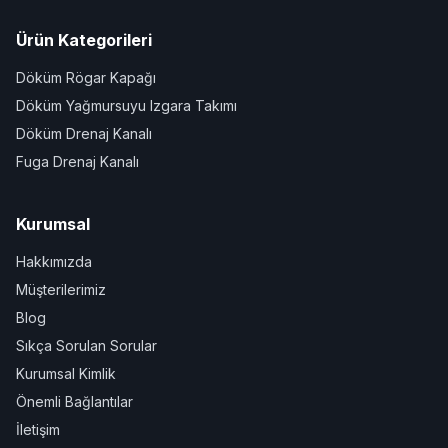
Ürün Kategorileri
Döküm Rögar Kapağı
Döküm Yağmursuyu Izgara Takımı
Döküm Drenaj Kanalı
Fuga Drenaj Kanalı
Kurumsal
Hakkımızda
Müşterilerimiz
Blog
Sıkça Sorulan Sorular
Kurumsal Kimlik
Önemli Bağlantılar
İletişim