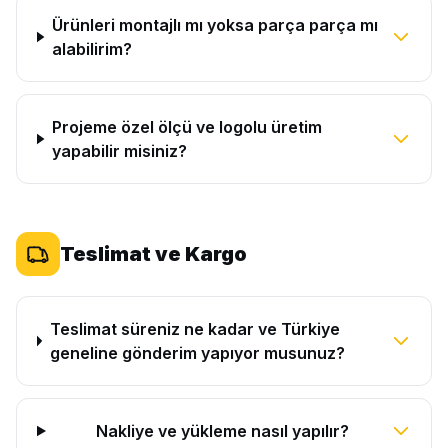
Ürünleri montajlı mı yoksa parça parça mı
alabilirim?
Projeme özel ölçü ve logolu üretim
yapabilir misiniz?
Teslimat ve Kargo
Teslimat süreniz ne kadar ve Türkiye
geneline gönderim yapıyor musunuz?
Nakliye ve yükleme nasıl yapılır?