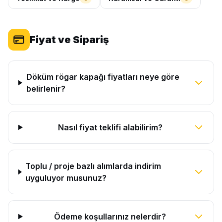
Fiyat ve Sipariş
Döküm rögar kapağı fiyatları neye göre
belirlenir?
Nasıl fiyat teklifi alabilirim?
Toplu / proje bazlı alımlarda indirim
uyguluyor musunuz?
Ödeme koşullarınız nelerdir?