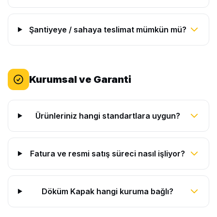
Şantiyeye / sahaya teslimat mümkün mü?
Kurumsal ve Garanti
Ürünleriniz hangi standartlara uygun?
Fatura ve resmi satış süreci nasıl işliyor?
Döküm Kapak hangi kuruma bağlı?