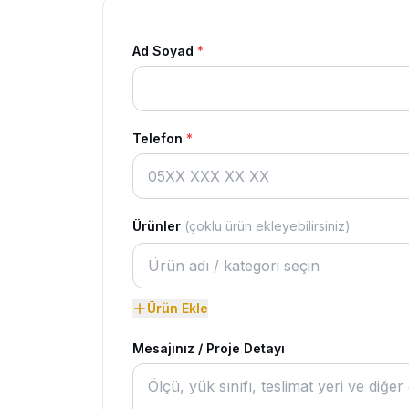
Ad Soyad
*
Telefon
*
Ürünler
(çoklu ürün ekleyebilirsiniz)
Ürün Ekle
Mesajınız / Proje Detayı