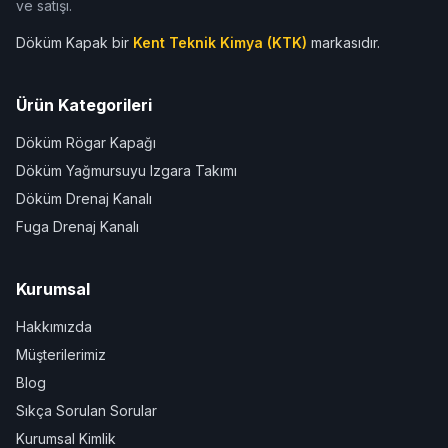
ve satışı.
Döküm Kapak bir
Kent Teknik Kimya (KTK)
markasıdır.
Ürün Kategorileri
Döküm Rögar Kapağı
Döküm Yağmursuyu Izgara Takımı
Döküm Drenaj Kanalı
Fuga Drenaj Kanalı
Kurumsal
Hakkımızda
Müşterilerimiz
Blog
Sıkça Sorulan Sorular
Kurumsal Kimlik