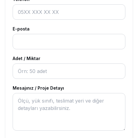
E-posta
Adet / Miktar
Mesajınız / Proje Detayı