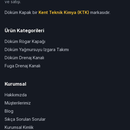
ve satışı.
Döküm Kapak bir
Kent Teknik Kimya (KTK)
markasıdır.
Ürün Kategorileri
Döküm Rögar Kapağı
Döküm Yağmursuyu Izgara Takımı
Döküm Drenaj Kanalı
Fuga Drenaj Kanalı
Kurumsal
Hakkımızda
Müşterilerimiz
Blog
Sıkça Sorulan Sorular
Kurumsal Kimlik