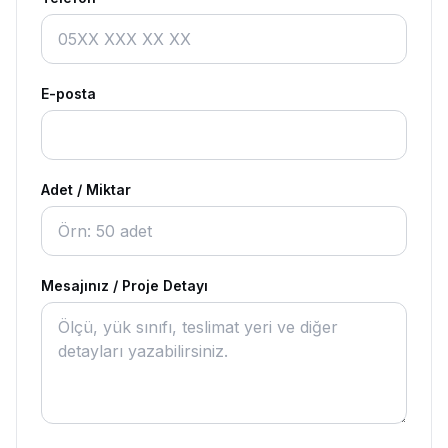
E-posta
Adet / Miktar
Mesajınız / Proje Detayı