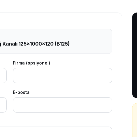
 Kanalı 125x1000x120 (B125)
Firma (opsiyonel)
E-posta