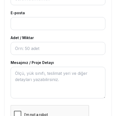
E-posta
Adet / Miktar
Mesajınız / Proje Detayı