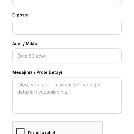
E-posta
Adet / Miktar
Mesajınız / Proje Detayı