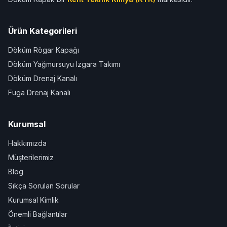
Ürün Kategorileri
Döküm Rögar Kapağı
Döküm Yağmursuyu Izgara Takımı
Döküm Drenaj Kanalı
Fuga Drenaj Kanalı
Kurumsal
Hakkımızda
Müşterilerimiz
Blog
Sıkça Sorulan Sorular
Kurumsal Kimlik
Önemli Bağlantılar