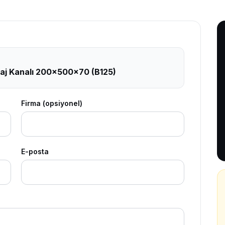
aj Kanalı 200x500x70 (B125)
Firma (opsiyonel)
E-posta