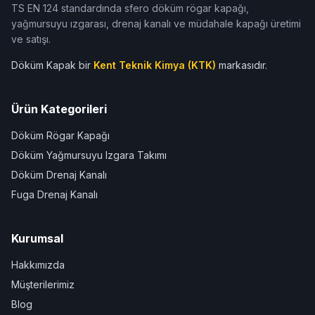
TS EN 124 standardında sfero döküm rögar kapağı,
yağmursuyu ızgarası, drenaj kanalı ve müdahale kapağı üretimi
ve satışı.
Döküm Kapak bir
Kent Teknik Kimya (KTK)
markasıdır.
Ürün Kategorileri
Döküm Rögar Kapağı
Döküm Yağmursuyu Izgara Takımı
Döküm Drenaj Kanalı
Fuga Drenaj Kanalı
Kurumsal
Hakkımızda
Müşterilerimiz
Blog