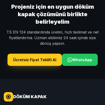
Projeniz için en uygun döküm
kapak çözümünü birlikte
belirleyelim
TS EN 124 standardında üretim, hızlı teslimat ve net
fiyatlandırma. Uzman ekibimiz 24 saat içinde size
dönüş yapsın.
Ücretsiz Fiyat Teklifi Al
WhatsApp
DÖKÜM KAPAK