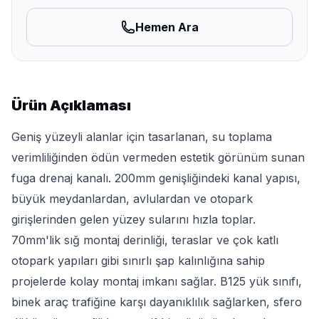
Hemen Ara
Ürün Açıklaması
Geniş yüzeyli alanlar için tasarlanan, su toplama
verimliliğinden ödün vermeden estetik görünüm sunan
fuga drenaj kanalı. 200mm genişliğindeki kanal yapısı,
büyük meydanlardan, avlulardan ve otopark
girişlerinden gelen yüzey sularını hızla toplar.
70mm'lik sığ montaj derinliği, teraslar ve çok katlı
otopark yapıları gibi sınırlı şap kalınlığına sahip
projelerde kolay montaj imkanı sağlar. B125 yük sınıfı,
binek araç trafiğine karşı dayanıklılık sağlarken, sfero