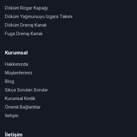
Döküm Rögar Kapağı
Döküm Yağmursuyu Izgara Takımı
Döküm Drenaj Kanalı
Fuga Drenaj Kanalı
Kurumsal
Hakkımızda
Müşterilerimiz
Blog
Sıkça Sorulan Sorular
Kurumsal Kimlik
Önemli Bağlantılar
İletişim
İletişim