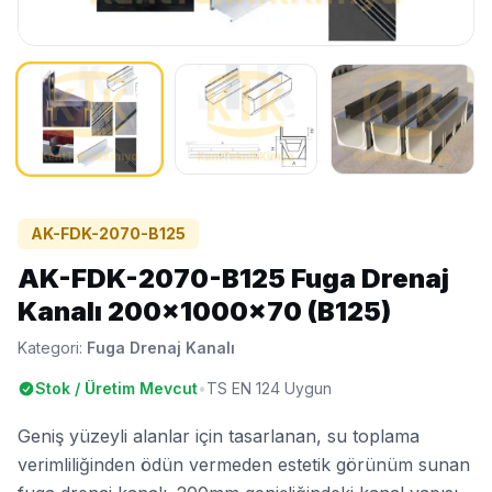
AK-FDK-2070-B125
AK-FDK-2070-B125 Fuga Drenaj
Kanalı 200x1000x70 (B125)
Kategori:
Fuga Drenaj Kanalı
Stok / Üretim Mevcut
•
TS EN 124 Uygun
Geniş yüzeyli alanlar için tasarlanan, su toplama
verimliliğinden ödün vermeden estetik görünüm sunan