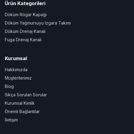
Ürün Kategorileri
Döküm Rögar Kapağı
Döküm Yağmursuyu Izgara Takımı
Döküm Drenaj Kanalı
Fuga Drenaj Kanalı
Kurumsal
Hakkımızda
Müşterilerimiz
Blog
Sıkça Sorulan Sorular
Kurumsal Kimlik
Önemli Bağlantılar
İletişim