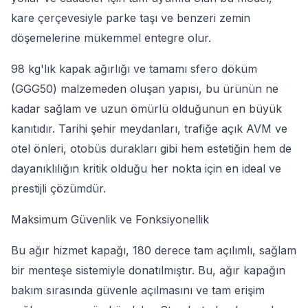
kare çerçevesiyle parke taşı ve benzeri zemin
döşemelerine mükemmel entegre olur.
98 kg'lık kapak ağırlığı ve tamamı sfero döküm
(GGG50) malzemeden oluşan yapısı, bu ürünün ne
kadar sağlam ve uzun ömürlü olduğunun en büyük
kanıtıdır. Tarihi şehir meydanları, trafiğe açık AVM ve
otel önleri, otobüs durakları gibi hem estetiğin hem de
dayanıklılığın kritik olduğu her nokta için en ideal ve
prestijli çözümdür.
Maksimum Güvenlik ve Fonksiyonellik
Bu ağır hizmet kapağı, 180 derece tam açılımlı, sağlam
bir menteşe sistemiyle donatılmıştır. Bu, ağır kapağın
bakım sırasında güvenle açılmasını ve tam erişim