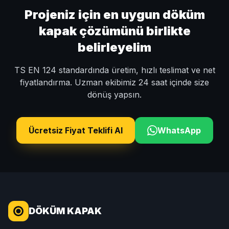
Projeniz için en uygun döküm
kapak çözümünü birlikte
belirleyelim
TS EN 124 standardında üretim, hızlı teslimat ve net
fiyatlandırma. Uzman ekibimiz 24 saat içinde size
dönüş yapsın.
Ücretsiz Fiyat Teklifi Al
WhatsApp
DÖKÜM KAPAK