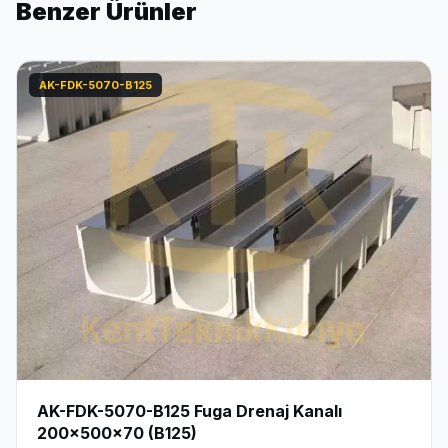
Benzer Ürünler
AK-FDK-5070-B125
AK-FDK-5070-B125 Fuga Drenaj Kanalı
200x500x70 (B125)