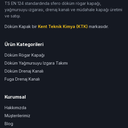
TS EN 124 standardında sfero döküm rögar kapağı,
yağmursuyu ızgarası, drenaj kanalı ve müdahale kapağı üretimi
ve satışı.
Döküm Kapak bir
Kent Teknik Kimya (KTK)
markasıdır.
Ürün Kategorileri
Döküm Rögar Kapağı
Döküm Yağmursuyu Izgara Takımı
Döküm Drenaj Kanalı
Fuga Drenaj Kanalı
Kurumsal
Hakkımızda
Müşterilerimiz
Blog